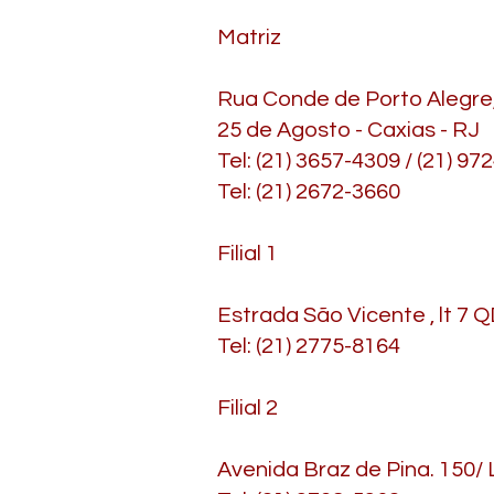
Matriz
Rua Conde de Porto Alegre,
25 de Agosto - Caxias - RJ
Tel: (21) 3657-4309 / (21) 9
Tel: (21) 2672-3660
Filial 1
Estrada São Vicente , lt 7 
Tel: (21) 2775-8164
Filial 2
Avenida Braz de Pina. 150/ 