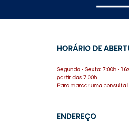
HORÁRIO DE ABERT
Segunda - Sexta: 7:00h - 16
partir das 7:00h
Para marcar uma consulta li
ENDEREÇO