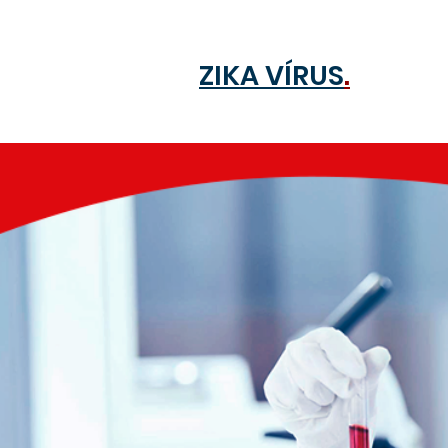
ZIKA VÍRUS
.